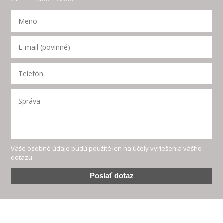
Vaše osobné údaje budú použité len na účely vyriešenia vášho
dotazu.
Poslať dotaz