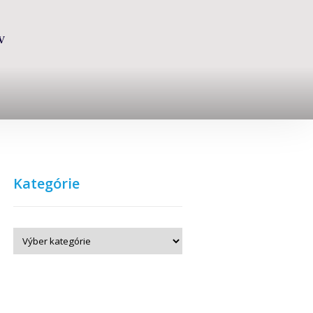
V
Kategórie