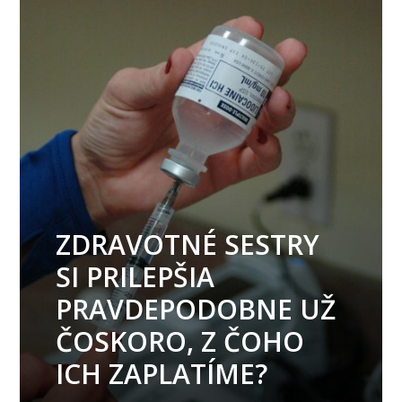
ZDRAVOTNÉ SESTRY
SI PRILEPŠIA
PRAVDEPODOBNE UŽ
ČOSKORO, Z ČOHO
ICH ZAPLATÍME?