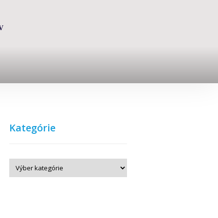
V
Kategórie