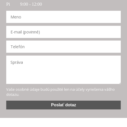
Pi 9:00 - 12:00
Vaše osobné údaje budú použité len na účely vyriešenia vášho
dotazu.
Poslať dotaz