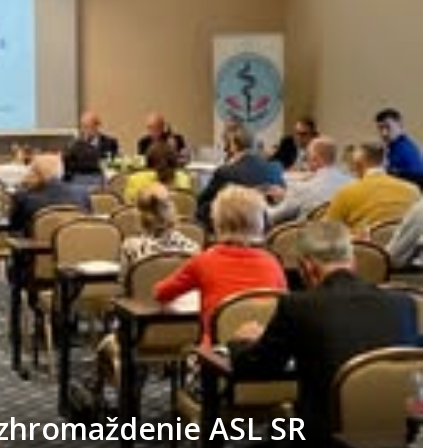
 zhromaždenie ASL SR