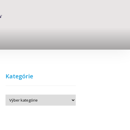
V
Kategórie