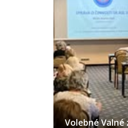
Volebné Valné