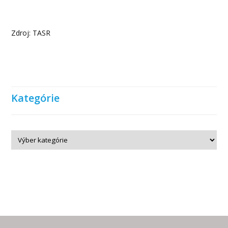
Zdroj: TASR
Kategórie