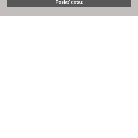
Poslať dotaz