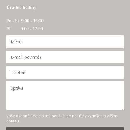
Úradné hodiny
Po - St 9:00 - 16:00
Pi 9:00 - 12:00
Vaše osobné údaje budú použité len na účely vyriešenia vášho
dotazu.