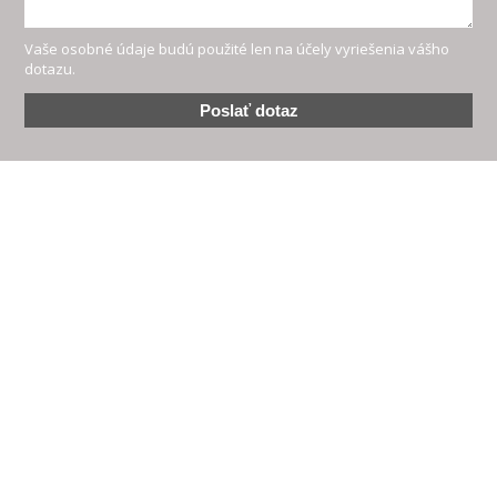
Vaše osobné údaje budú použité len na účely vyriešenia vášho
dotazu.
Poslať dotaz