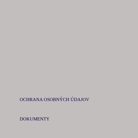
OCHRANA OSOBNÝCH ÚDAJOV
DOKUMENTY