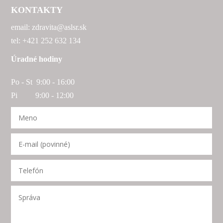
KONTAKTY
email: zdravita@aslsr.sk
tel: +421 252 632 134
Úradné hodiny
Po - St 9:00 - 16:00
Pi 9:00 - 12:00