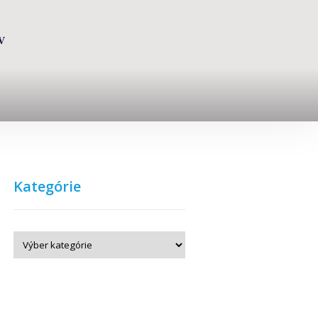
V
Kategórie