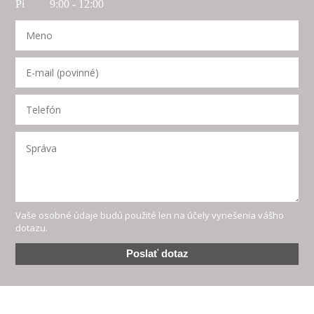
Pi 9:00 - 12:00
Vaše osobné údaje budú použité len na účely vyriešenia vášho
dotazu.
Poslať dotaz