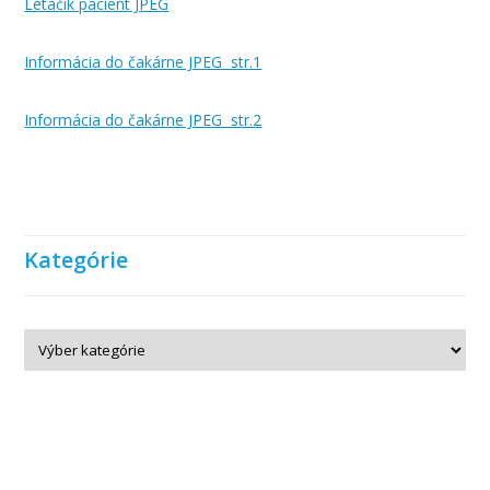
Letáčik pacient JPEG
Informácia do čakárne JPEG str.1
Informácia do čakárne JPEG str.2
Kategórie