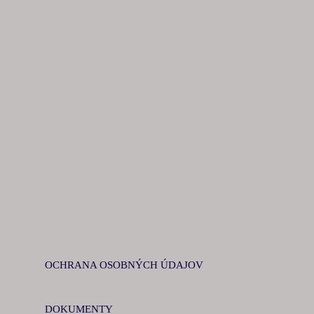
OCHRANA OSOBNÝCH ÚDAJOV
DOKUMENTY