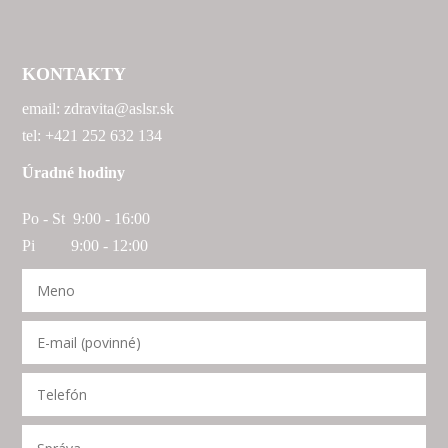
KONTAKTY
email: zdravita@aslsr.sk
tel: +421 252 632 134
Úradné hodiny
Po - St 9:00 - 16:00
Pi 9:00 - 12:00