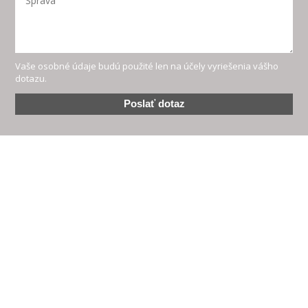
Vaše osobné údaje budú použité len na účely vyriešenia vášho
dotazu.
Poslať dotaz