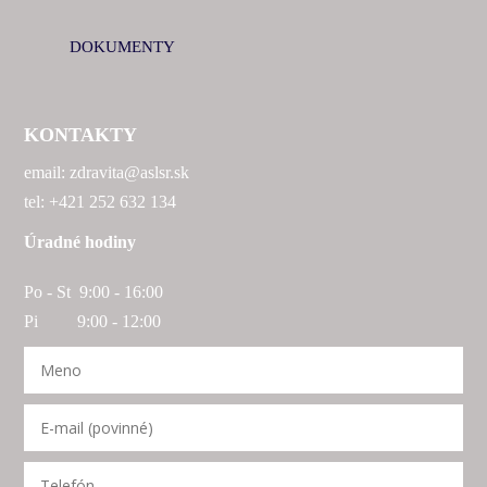
DOKUMENTY
KONTAKTY
email: zdravita@aslsr.sk
tel: +421 252 632 134
Úradné hodiny
Po - St 9:00 - 16:00
Pi 9:00 - 12:00