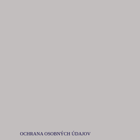
OCHRANA OSOBNÝCH ÚDAJOV