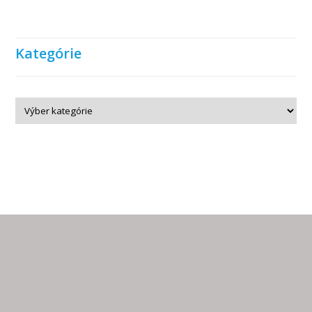
Kategórie