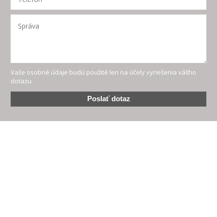
Vaše osobné údaje budú použité len na účely vyriešenia vášho
dotazu.
Poslať dotaz