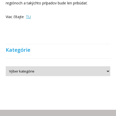
regiónoch a takýchto prípadov bude len pribúdať.
Viac čítajte
TU
Kategórie