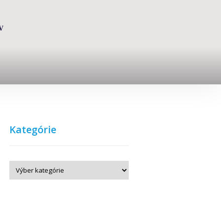
V
Kategórie