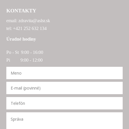
KONTAKTY
email: zdravita@aslsr.sk
tel: +421 252 632 134
Úradné hodiny
Po - St 9:00 - 16:00
Pi 9:00 - 12:00