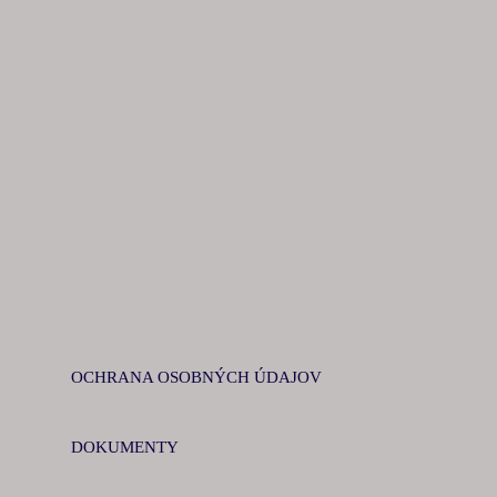
OCHRANA OSOBNÝCH ÚDAJOV
DOKUMENTY