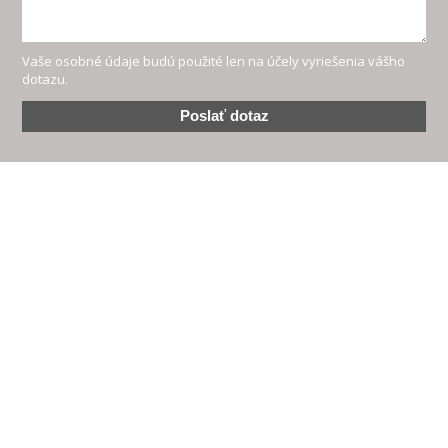
Vaše osobné údaje budú použité len na účely vyriešenia vášho
dotazu.
Poslať dotaz