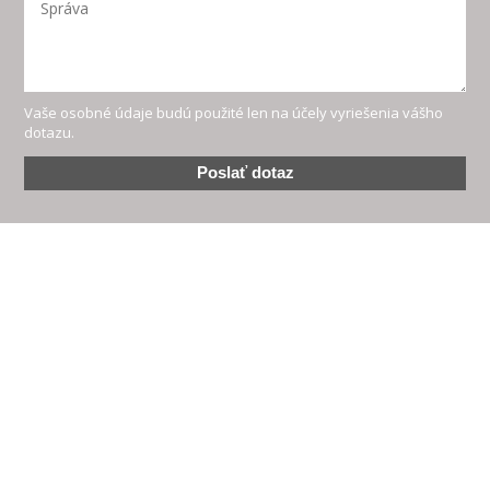
Vaše osobné údaje budú použité len na účely vyriešenia vášho
dotazu.
Poslať dotaz