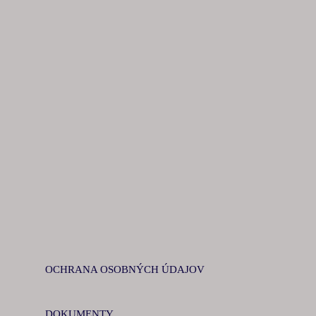
OCHRANA OSOBNÝCH ÚDAJOV
DOKUMENTY