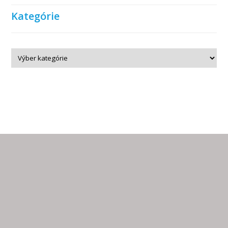
Kategórie