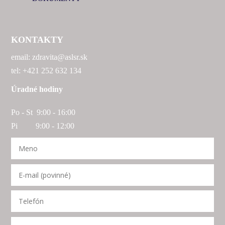
KONTAKTY
email: zdravita@aslsr.sk
tel: +421 252 632 134
Úradné hodiny
Po - St 9:00 - 16:00
Pi 9:00 - 12:00