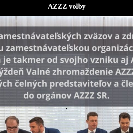
AZZZ volby